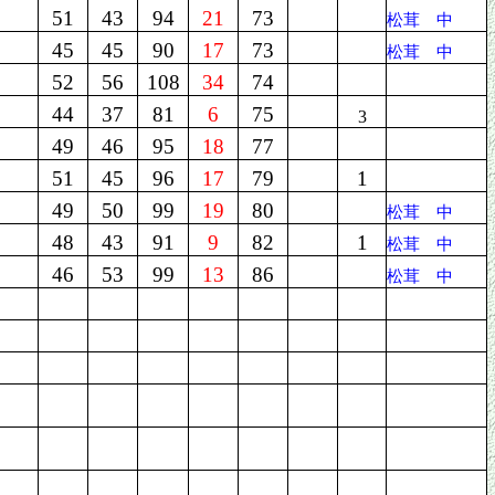
51
43
94
21
73
松茸 中
45
45
90
17
73
松茸 中
52
56
108
34
74
44
37
81
6
75
3
49
46
95
18
77
51
45
96
17
79
1
49
50
99
19
80
松茸 中
48
43
91
9
82
1
松茸 中
46
53
99
13
86
松茸 中