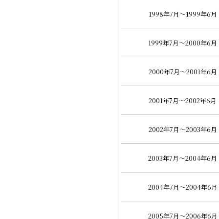
1998年7月～1999年6月
1999年7月～2000年6月
2000年7月～2001年6月
2001年7月～2002年6月
2002年7月～2003年6月
2003年7月～2004年6月
2004年7月～2004年6月
2005年7月～2006年6月