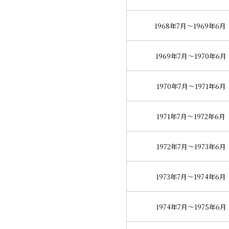
1968年7月～1969年6月
1969年7月～1970年6月
1970年7月～1971年6月
1971年7月～1972年6月
1972年7月～1973年6月
1973年7月～1974年6月
1974年7月～1975年6月