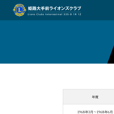
年度
1968年3月～1968年6月