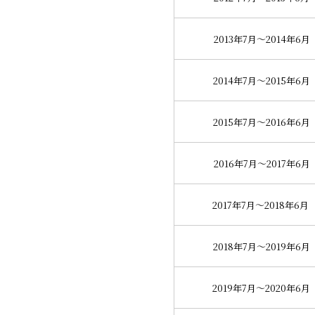
2013年7月～2014年6月
2014年7月～2015年6月
2015年7月～2016年6月
2016年7月～2017年6月
2017年7月～2018年6月
2018年7月～2019年6月
2019年7月～2020年6月