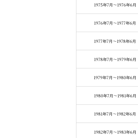
1975年7月～1976年6月
1976年7月～1977年6月
1977年7月～1978年6月
1978年7月～1979年6月
1979年7月～1980年6月
1980年7月～1981年6月
1981年7月～1982年6月
1982年7月～1983年6月