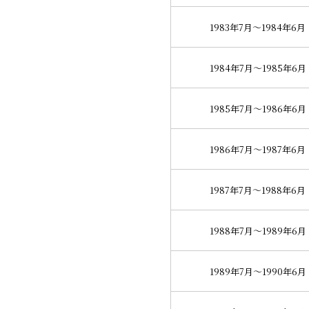
1983年7月～1984年6月
1984年7月～1985年6月
1985年7月～1986年6月
1986年7月～1987年6月
1987年7月～1988年6月
1988年7月～1989年6月
1989年7月～1990年6月