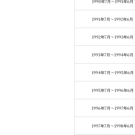
1990年7月～1991年6月
1991年7月～1992年6月
1992年7月～1993年6月
1993年7月～1994年6月
1994年7月～1995年6月
1995年7月～1996年6月
1996年7月～1997年6月
1997年7月～1998年6月