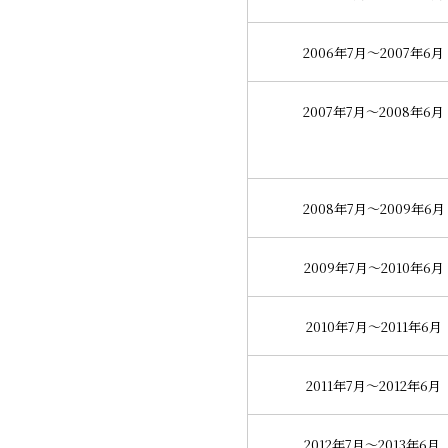
2006年7月～2007年6月
2007年7月～2008年6月
2008年7月～2009年6月
2009年7月～2010年6月
2010年7月～2011年6月
2011年7月～2012年6月
2012年7月～2013年6月