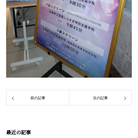
前の記事
次の記事
最近の記事