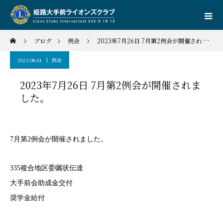
ブログ
例会
2023年7月26日 7月第2例会が開催されました。
2023.08.01
例会
2023年7月26日 7月第2例会が開催されま
した。
7月第2例会が開催されました。
335複合地区委嘱状伝達
大手前会助成金交付
奨学金給付