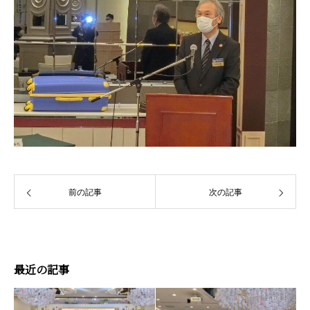
前の記事
次の記事
最近の記事