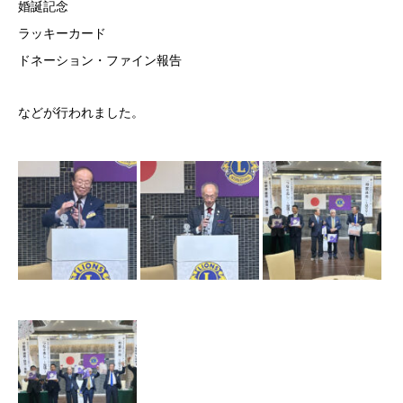
婚誕記念
ラッキーカード
ドネーション・ファイン報告
などが行われました。