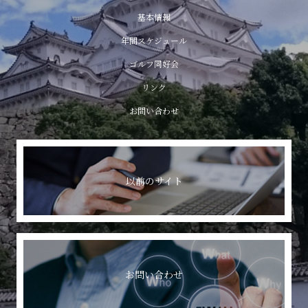
基本情報
年間スケジュール
ゴルフ同好会
リンク
お問い合わせ
以前のサイト
お問い合わせ