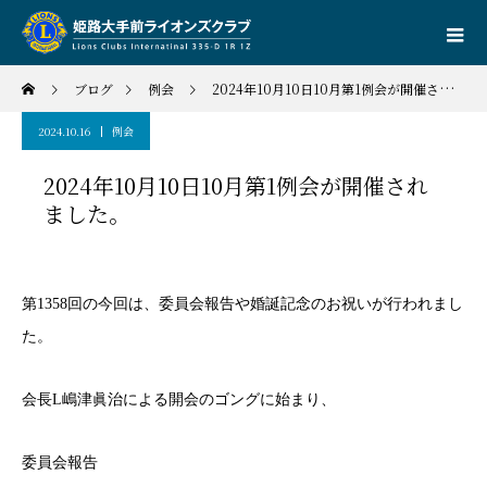
ブログ
例会
2024年10月10日10月第1例会が開催されました。
2024.10.16
例会
2024年10月10日10月第1例会が開催され
ました。
第1358回の今回は、委員会報告や婚誕記念のお祝いが行われまし
た。
会長L嶋津眞治による開会のゴングに始まり、
委員会報告