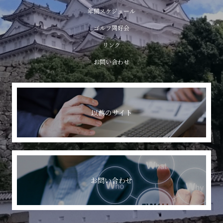
年間スケジュール
ゴルフ同好会
リンク
お問い合わせ
以前のサイト
お問い合わせ