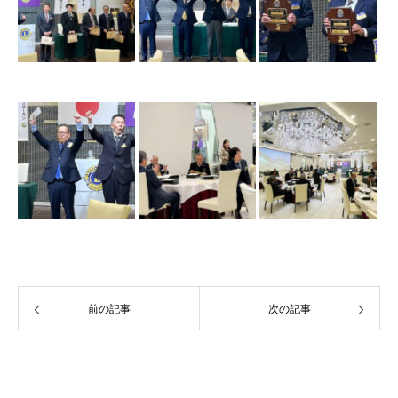
前の記事
次の記事