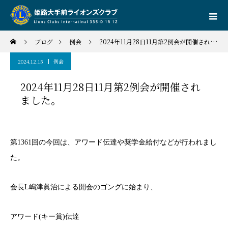
ブログ
例会
2024年11月28日11月第2例会が開催されました。
2024.12.15
例会
2024年11月28日11月第2例会が開催され
ました。
第1361回の今回は、アワード伝達や奨学金給付などが行われまし
た。
会長L嶋津眞治による開会のゴングに始まり、
アワード(キー賞)伝達