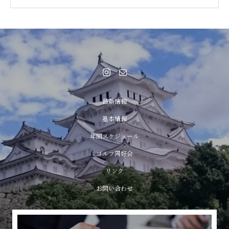
最新情報
基本情報
年間スケジュール
ゴルフ同好会
リンク
お問い合わせ