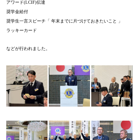
アワード(LCIF)伝達
奨学金給付
奨学生一言スピーチ「 年末までに片づけておきたいこと 」
ラッキーカード
などが行われました。