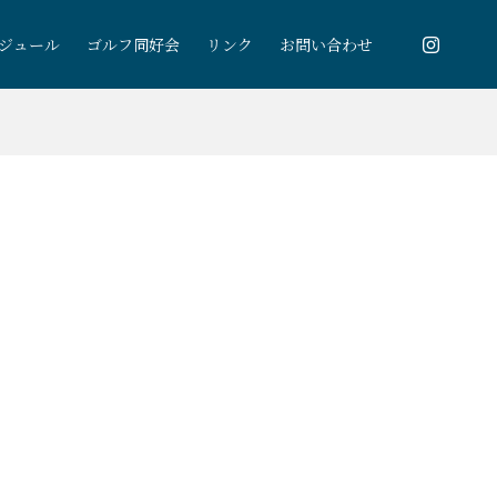
ジュール
ゴルフ同好会
リンク
お問い合わせ