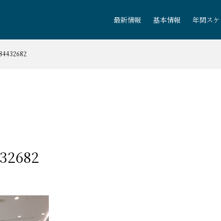
最新情報
基本情報
年間スケ
84432682
432682