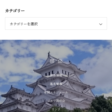
カテゴリー
カテゴリーを選択
最新情報
基本情報
年間スケジュール
ゴルフ同好会
リンク