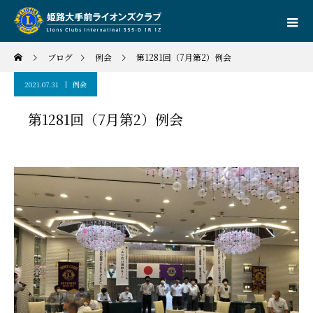
ブログ
例会
第1281回（7月第2）例会
2021.07.31
例会
第1281回（7月第2）例会